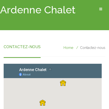
Ardenne Chalet
CONTACTEZ-NOUS
Home
Contactez-nous