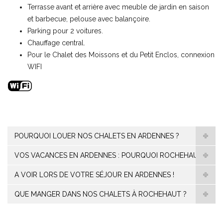
Terrasse avant et arrière avec meuble de jardin en saison
et barbecue, pelouse avec balançoire.
Parking pour 2 voitures.
Chauffage central.
Pour le Chalet des Moissons et du Petit Enclos, connexion
WIFI
POURQUOI LOUER NOS CHALETS EN ARDENNES ?
VOS VACANCES EN ARDENNES : POURQUOI ROCHEHAUT ?
A VOIR LORS DE VOTRE SÉJOUR EN ARDENNES !
QUE MANGER DANS NOS CHALETS À ROCHEHAUT ?