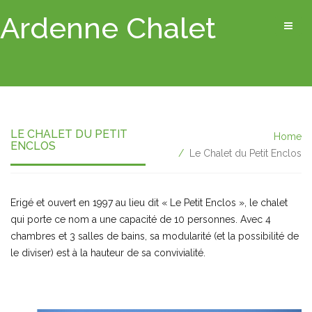
Ardenne Chalet
LE CHALET DU PETIT
Home
ENCLOS
Le Chalet du Petit Enclos
Erigé et ouvert en 1997 au lieu dit « Le Petit Enclos », le chalet
qui porte ce nom a une capacité de 10 personnes. Avec 4
chambres et 3 salles de bains, sa modularité (et la possibilité de
le diviser) est à la hauteur de sa convivialité.